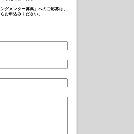
チングメンター募集」へのご応募は、
からお申込みください。