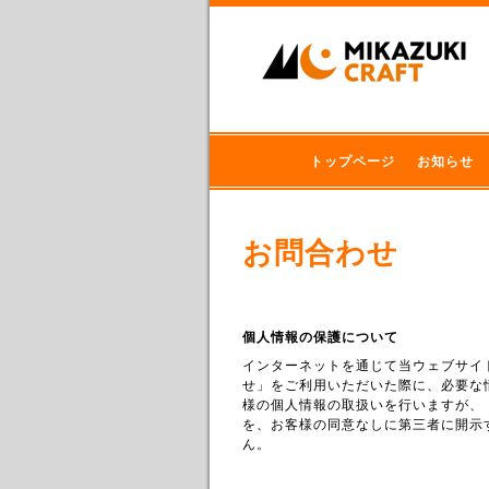
トップページ
お知らせ
お問合わせ
個人情報の保護について
インターネットを通じて当ウェブサイ
せ」をご利用いただいた際に、必要な
様の個人情報の取扱いを行いますが、
を、お客様の同意なしに第三者に開示
ん。