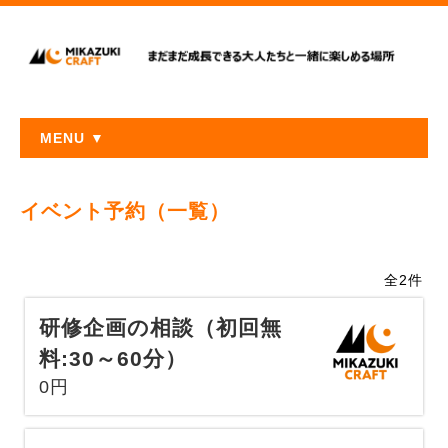
MENU ▼
イベント予約（一覧）
全2件
研修企画の相談（初回無
料:30～60分）
0円