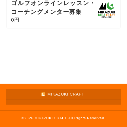
ゴルフオンラインレッスン・
コーチングメンター募集
0円
MIKAZUKI CRAFT
©2026
MIKAZUKI CRAFT
. All Rights Reserved.