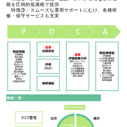
能を圧倒的低価格で提供
特徴③：スムーズな運用サポートにむけ、各種研
修・保守サービスも充実