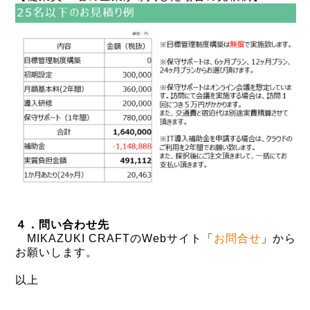
４．問い合わせ先
MIKAZUKI CRAFTのWebサイト「
お問合せ
」から
お願いします。
以上