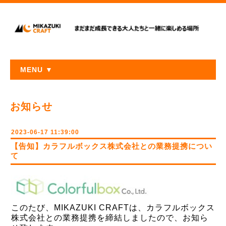
MENU ▼
お知らせ
2023-06-17 11:39:00
【告知】カラフルボックス株式会社との業務提携につい
て
このたび、MIKAZUKI CRAFTは、カラフルボックス
株式会社との業務提携を締結しましたので、お知ら