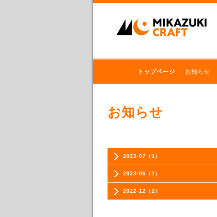
トップページ
お知らせ
お知らせ
2023-07（1）
2023-06（1）
2022-12（2）