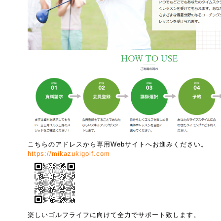
こちらのアドレスから専用Webサイトへお進みください。
https://mikazukigolf.com
楽しいゴルフライフに向けて全力でサポート致します。