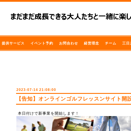
提供サービス
イベント予約
お問合わせ
経営理念
チーム
三日
2023-07-14 21:08:00
【告知】オンラインゴルフレッスンサイト開
本日付けで新事業を開始します！